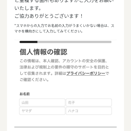
いたします。
ご協力ありがとうございます！
*スマホからの入力でお名前の入力がうまくいかない場合は、ス
マホを横向きにして入力してみてください。