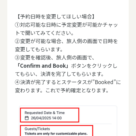
【予約日時を変更してほしい場合】
①対応可能な日時に予定変更が可能かチャッ
トで聞いてみてください。
②変更が可能な場合、旅人側の画面で日時を
変更してもらいます。
③変更を確認後、旅人側の画面で、
「Confirm and Book」
ボタンをクリックし
てもらい、決済を完了してもらいます。
④決済が完了するとステータスが”Booked”に
変わります。これで予約確定となります。