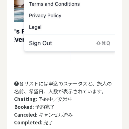
❸各リストには申込のステータスと、旅人の
名前、希望日、人数が表示されています。
Chatting:
予約中／交渉中
Booked:
予約完了
Canceled:
キャンセル済み
Completed:
完了