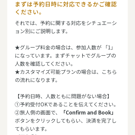
まずは予約日時に対応できるかご確認
ください。
それでは、予約に関する対応をシチュエーシ
ョン別にご説明します。
★グループ料金の場合は、参加人数が 「1」
になっています。まずチャットでグループの
人数を確認してください。
★カスタマイズ可能プランの場合は、こちら
の流れになります。
【予約日時、人数ともに問題がない場合】
①予約受付OKであることを伝えてください。
②旅人側の画面で、
「Confirm and Book」
ボタンをクリックしてもらい、決済を完了し
てもらいます。