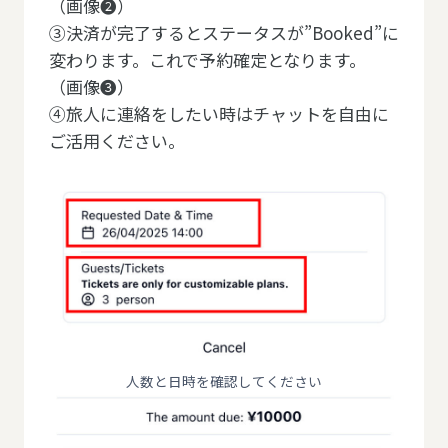
（画像❷）
③決済が完了するとステータスが”Booked”に
変わります。これで予約確定となります。
（画像❸）
④旅人に連絡をしたい時はチャットを自由に
ご活用ください。
人数と日時を確認してください