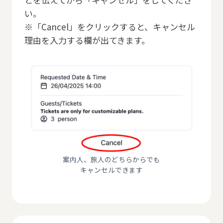
い。
※「Cancel」をクリックすると、キャンセル
理由を入力する欄が出てきます。
案内人、旅人のどちらからでも
キャンセルできます