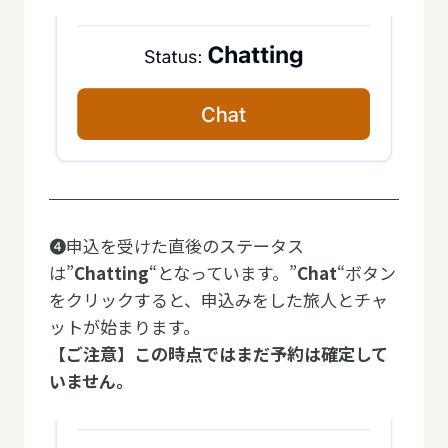
❹申込を受けた直後のステータス
は”
Chatting
“となっています。”
Chat
“ボタン
をクリックすると、申込みをした旅人とチャ
ットが始まります。
【ご注意】この時点ではまだ予約は確定して
いません。