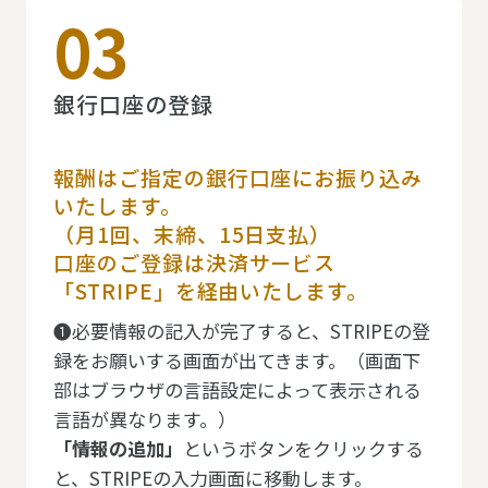
03
銀行口座の登録
報酬はご指定の銀行口座にお振り込み
いたします。
（月1回、末締、15日支払）
口座のご登録は決済サービス
「STRIPE」を経由いたします。
❶必要情報の記入が完了すると、STRIPEの登
録をお願いする画面が出てきます。（画面下
部はブラウザの言語設定によって表示される
言語が異なります。）
「情報の追加」
というボタンをクリックする
と、STRIPEの入力画面に移動します。