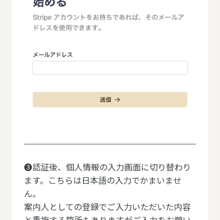
❸認証後、個人情報の入力画面に切り替わり
ます。こちらは日本語の入力でかまいませ
ん。
案内人としての登録でご入力いただいた内容
と重複する箇所もありますがご入力をお願い