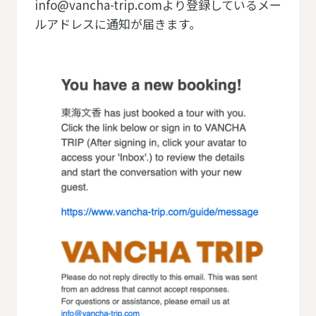
info@vancha-trip.comより登録しているメー
ルアドレスに通知が届きます。