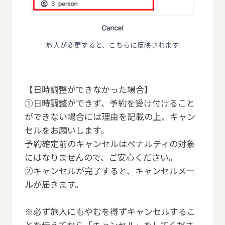
旅人が変更すると、こちらに反映されます
【日時調整ができなかった場合】
①日時調整ができず、予約を受け付けること
ができない場合には理由を記載の上、キャン
セルをお願いします。
予約確定前のキャンセルはペナルティの対象
にはなりませんので、ご安心ください。
②キャンセルが完了すると、キャンセルメー
ルが届きます。
※必ず旅人にもやむを得ずキャンセルするこ
とを伝えてから「キャンセル」をしてくださ