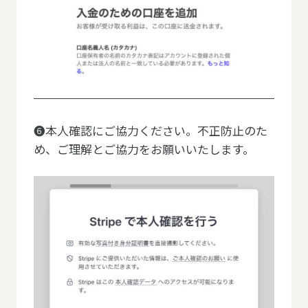
❻本人確認にご協力ください。不正防止のた
め、ご理解とご協力をお願いいたします。