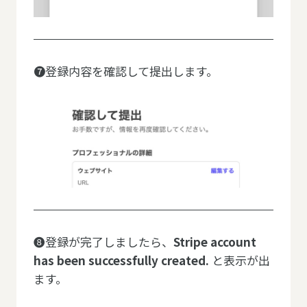
❼登録内容を確認して提出します。
❽登録が完了しましたら、
Stripe account
has been successfully created.
と表示が出
ます。