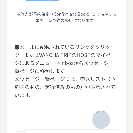
※旅人が予約確定（Confirm and Book）して決済する
までは仮予約の扱いになります。
❷メールに記載されているリンクをクリッ
ク、またはVANCHA TRIPのHOSTのマイペー
ジにあるメニュー→Inboxからメッセージ一
覧ページに移動します。
メッセージ一覧ページには、申込リスト（予
約中のもの、実行済みのもの）が表示されて
います。