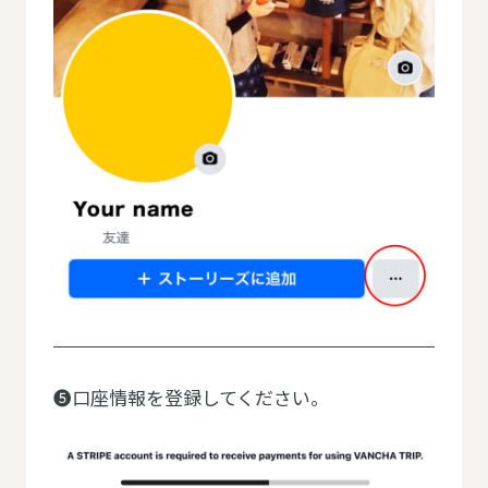
❺口座情報を登録してください。