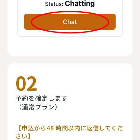
02
予約を確定します
（通常プラン）
【申込から48 時間以内に返信してくだ
さい】