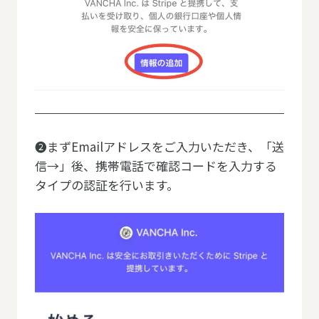
❷まずEmailアドレスをご入力いただき、「送
信→」後、携帯電話で確認コードを入力する
タイプの認証を行います。