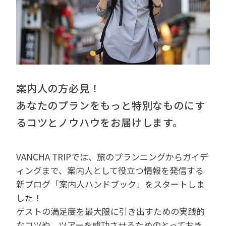
案内人の方必見！
あなたのプランをもっと特別なものにす
るコツとノウハウをお届けします。
VANCHA TRIPでは、旅のプランニングからガイデ
ィングまで、案内人として役立つ情報を発信する
新ブログ「案内人ハンドブック」をスタートしま
した！
ゲストの満足度を最大限に引き出すための実践的
なコツや、ツアーを成功させるためのとっておき